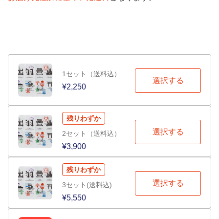
1セット（送料込）
選択する
¥2,250
残りわずか
選択する
2セット（送料込）
¥3,900
残りわずか
選択する
3セット(送料込)
¥5,550