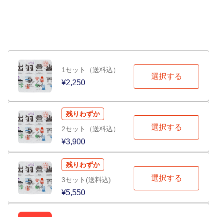
1セット（送料込）
選択する
¥2,250
残りわずか
選択する
2セット（送料込）
¥3,900
残りわずか
選択する
3セット(送料込)
¥5,550