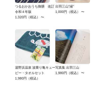
つるおかおうち御膳 改訂
出羽三山“縁”
令和４年版
1,000円（税込） 〜
1,320円（税込） 〜
湯野浜温泉 波乗り亀キュー
写真集 出羽三山
ピー・タオルセット
1,980円（税込） 〜
1,980円（税込）