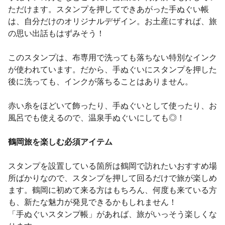
ただけます。スタンプを押してできあがった手ぬぐい帳
は、自分だけのオリジナルデザイン。お土産にすれば、旅
の思い出話もはずみそう！
このスタンプは、布専用で洗っても落ちない特別なインク
が使われています。だから、手ぬぐいにスタンプを押した
後に洗っても、インクが落ちることはありません。
赤い糸をほどいて飾ったり、手ぬぐいとして使ったり、お
風呂でも使えるので、温泉手ぬぐいにしても◎！
鶴岡旅を楽しむ必須アイテム
スタンプを設置している箇所は鶴岡で訪れたいおすすめ場
所ばかりなので、スタンプを押して回るだけで旅が楽しめ
ます。鶴岡に初めて来る方はもちろん、何度も来ている方
も、新たな魅力が発見できるかもしれません！
「手ぬぐいスタンプ帳」があれば、旅がいっそう楽しくな