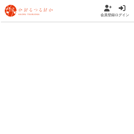
会員登録
ログイン