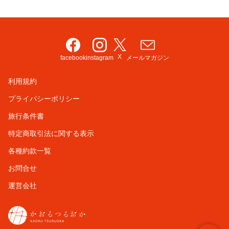
X
facebook
instagram
メールマガジン
利用規約
プライパシーポリシー
旅行条件書
特定商取引法に関する表示
各種約款一覧
お問合せ
運営会社